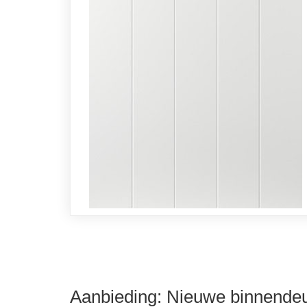
Aanbieding: Nieuwe binnendeu