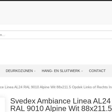
DEURKOZIJNEN
HANG- EN SLUITWERK
CONTACT
e Linea AL24 RAL 9010 Alpine Wit 88x211.5 Opdek Links of Rechts In
Svedex Ambiance Linea AL24
RAL 9010 Alpine Wit 88x211.5