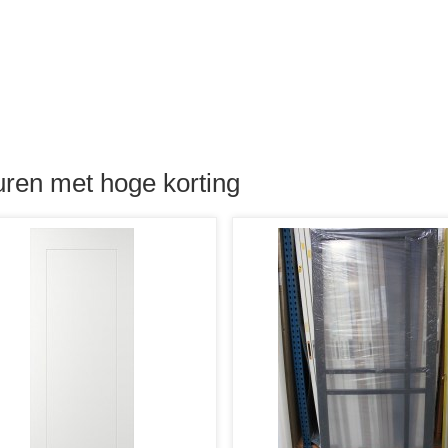
ren met hoge korting