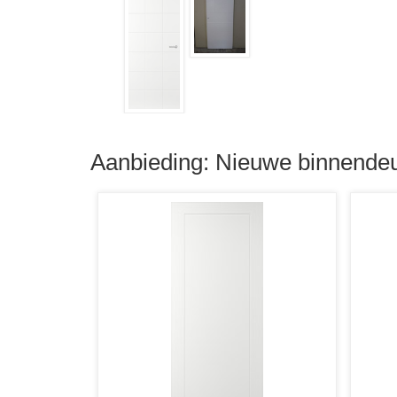
Aanbieding: Nieuwe binnendeu