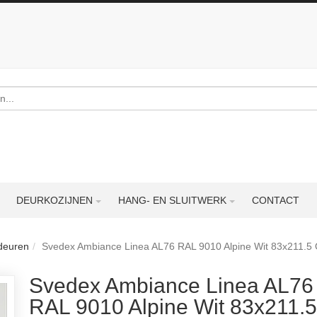
DEURKOZIJNEN
HANG- EN SLUITWERK
CONTACT
deuren
Svedex Ambiance Linea AL76 RAL 9010 Alpine Wit 83x211.5
Svedex Ambiance Linea AL76
RAL 9010 Alpine Wit 83x211.5