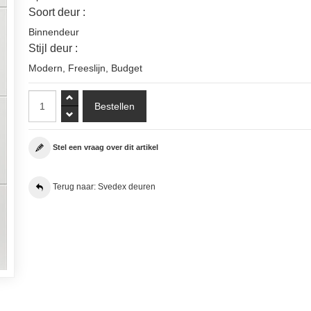
Soort deur :
Binnendeur
Stijl deur :
Modern
,
Freeslijn
,
Budget
Stel een vraag over dit artikel
Terug naar: Svedex deuren