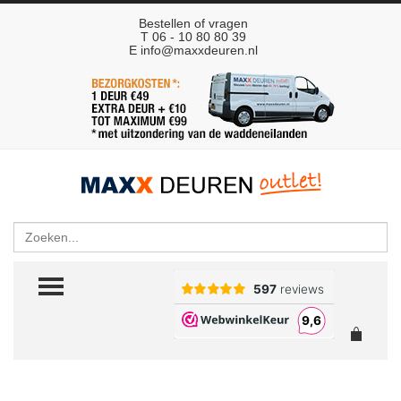
Bestellen of vragen
T 06 - 10 80 80 39
E
info@maxxdeuren.nl
Zoeken
TOGGLE MENU