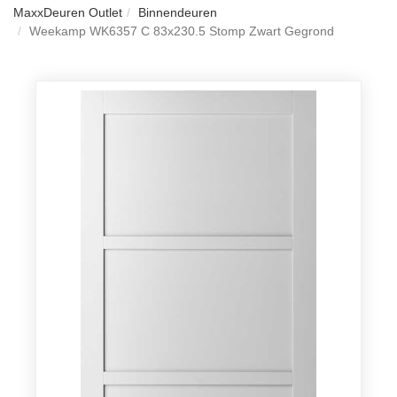
MaxxDeuren Outlet
Binnendeuren
Weekamp WK6357 C 83x230.5 Stomp Zwart Gegrond