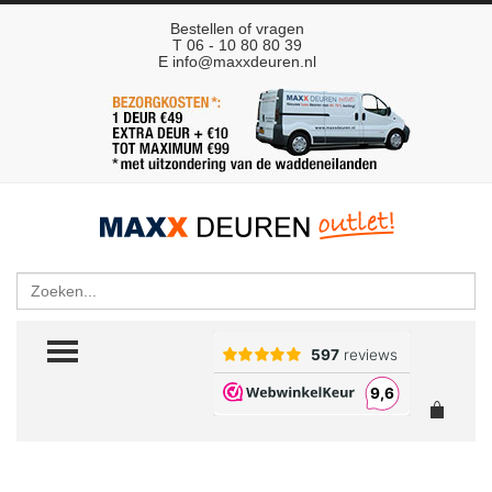
Bestellen of vragen
T 06 - 10 80 80 39
E
info@maxxdeuren.nl
Zoeken
TOGGLE MENU