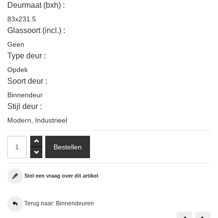
Deurmaat (bxh) :
83x231.5
Glassoort (incl.) :
Geen
Type deur :
Opdek
Soort deur :
Binnendeur
Stijl deur :
Modern
,
Industrieel
Stel een vraag over dit artikel
Terug naar: Binnendeuren