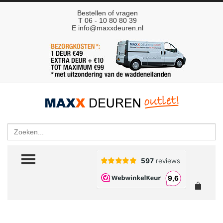
Bestellen of vragen
T 06 - 10 80 80 39
E
info@maxxdeuren.nl
Zoeken
TOGGLE MENU