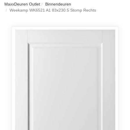
MaxxDeuren Outlet
Binnendeuren
Weekamp WK6521 A1 83x230.5 Stomp Rechts