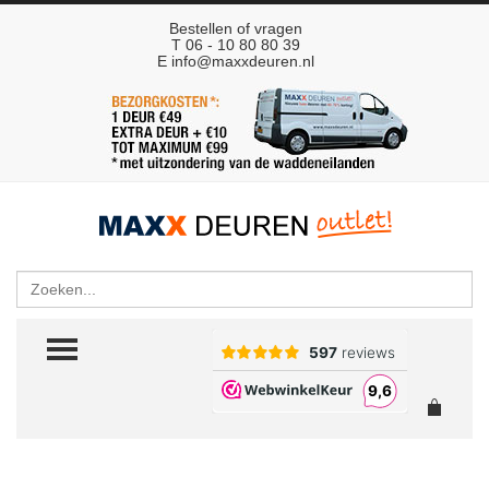
Bestellen of vragen
T 06 - 10 80 80 39
E
info@maxxdeuren.nl
Zoeken
TOGGLE MENU