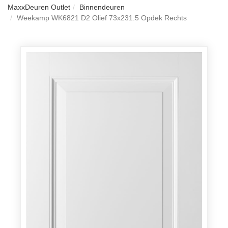
MaxxDeuren Outlet
Binnendeuren
Weekamp WK6821 D2 Olief 73x231.5 Opdek Rechts