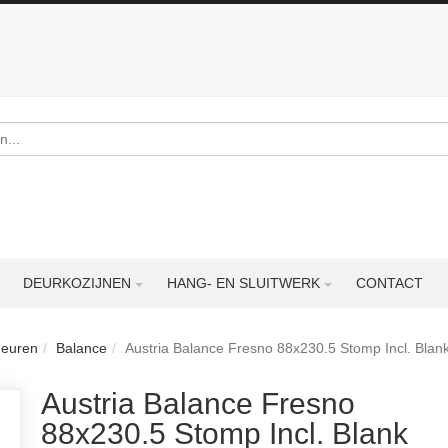
DEURKOZIJNEN
HANG- EN SLUITWERK
CONTACT
deuren
Balance
Austria Balance Fresno 88x230.5 Stomp Incl. Blan
Austria Balance Fresno
88x230.5 Stomp Incl. Blank