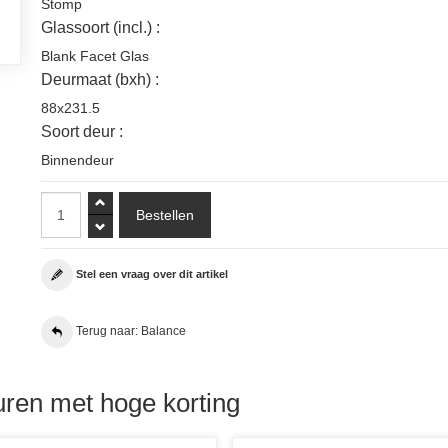
Stomp
Glassoort (incl.) :
Blank Facet Glas
Deurmaat (bxh) :
88x231.5
Soort deur :
Binnendeur
Stel een vraag over dit artikel
Terug naar: Balance
ren met hoge korting