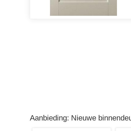
Aanbieding: Nieuwe binnendeu