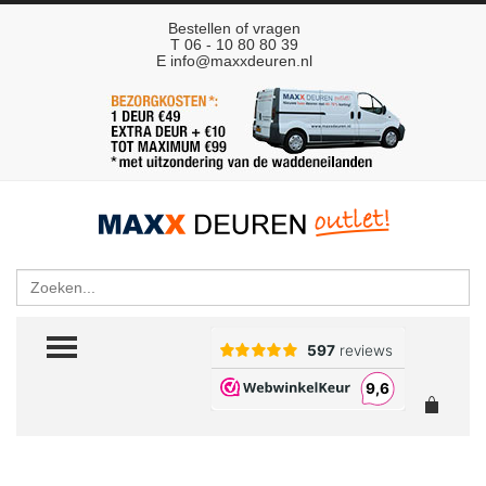
Bestellen of vragen
T 06 - 10 80 80 39
E
info@maxxdeuren.nl
Zoeken
TOGGLE MENU