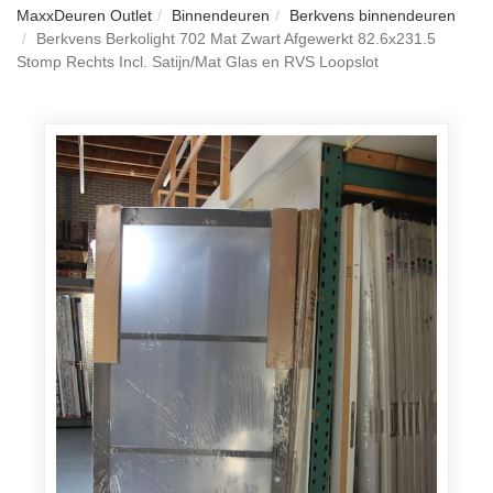
MaxxDeuren Outlet
Binnendeuren
Berkvens binnendeuren
Berkvens Berkolight 702 Mat Zwart Afgewerkt 82.6x231.5
Stomp Rechts Incl. Satijn/Mat Glas en RVS Loopslot