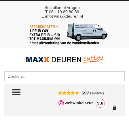
Bestellen of vragen
T 06 - 10 80 80 39
E
info@maxxdeuren.nl
Zoeken
TOGGLE MENU