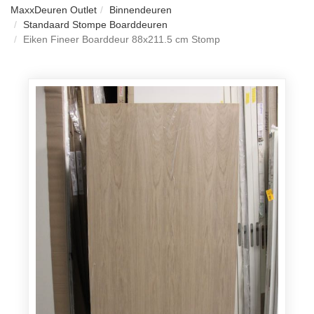
MaxxDeuren Outlet
Binnendeuren
Standaard Stompe Boarddeuren
Eiken Fineer Boarddeur 88x211.5 cm Stomp