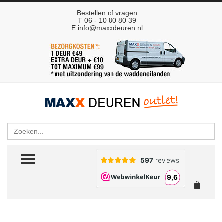
Bestellen of vragen
T 06 - 10 80 80 39
E
info@maxxdeuren.nl
Zoeken
TOGGLE MENU