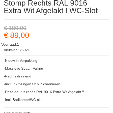
Stomp Rechts RAL 9016
Extra Wit Afgelakt ! WC-Slot
€ 189,00
€ 89,00
Voorraad:1
Artikelnr.: 26021
-Nieuw in Verpakking
-Massieve Spaan-Vulling
-Rechts draaiend
-Incl. Inkrozingen t.b.v. Scharnieren
-Deze deur is reeds RAL 9016 Extra Wit Afgelakt !!
-Incl. Badkamer/WC-slot