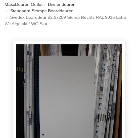
MaxxDeuren Outlet
Binnendeuren
Standaard Stompe Boarddeuren
Svedex Boarddeur 92.9x259 Stomp Rechts RAL 9016 Extra
Wit Afgelakt ! WC-Slot