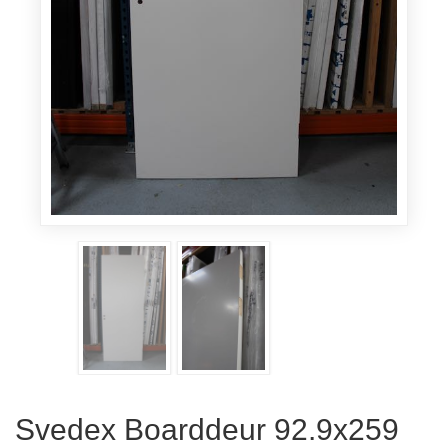
Svedex Boarddeur 92.9x259