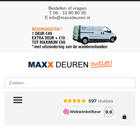
Bestellen of vragen
T 06 - 10 80 80 39
E
info@maxxdeuren.nl
Zoeken
TOGGLE MENU