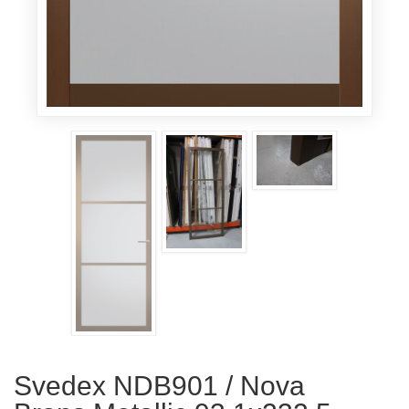
Svedex NDB901 / Nova