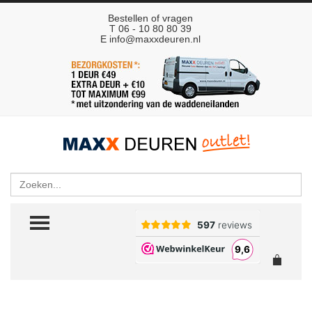
Bestellen of vragen
T 06 - 10 80 80 39
E
info@maxxdeuren.nl
Zoeken
TOGGLE MENU